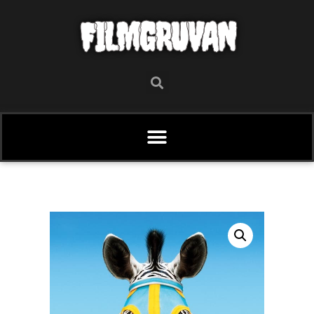
FILMGRUVAN