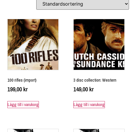
100 rifles (import)
3 disc collection: Western
199,00
kr
149,00
kr
Lägg till i varukorg
Lägg till i varukorg