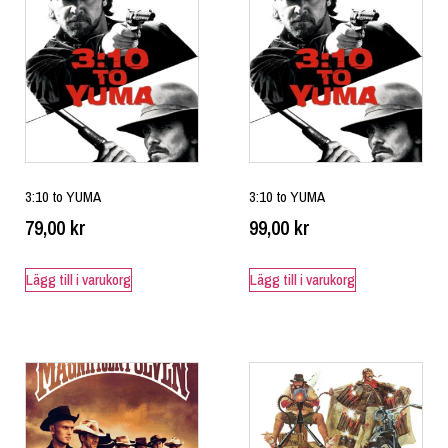
3:10 to YUMA
3:10 to YUMA
79,00
kr
99,00
kr
Lägg till i varukorg
Lägg till i varukorg