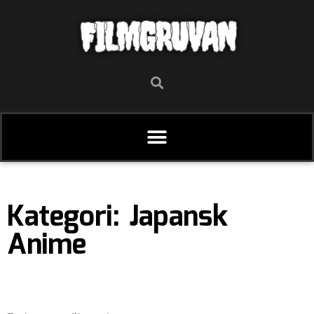
FILMGRUVAN
Kategori: Japansk
Anime