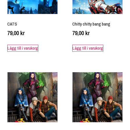
CATS
Chitty chitty bang bang
79,00
kr
79,00
kr
Lägg till i varukorg
Lägg till i varukorg