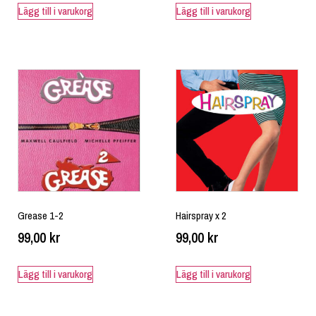
Lägg till i varukorg
Lägg till i varukorg
Grease 1-2
Hairspray x 2
99,00
kr
99,00
kr
Lägg till i varukorg
Lägg till i varukorg