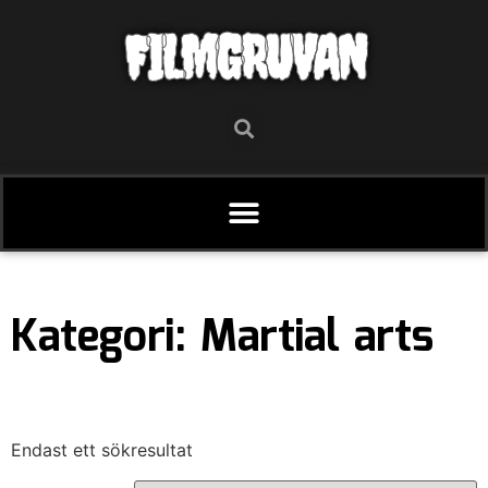
FILMGRUVAN
Kategori: Martial arts
Endast ett sökresultat