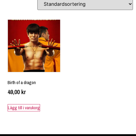
Birth of a dragon
49,00
kr
Lägg till i varukorg