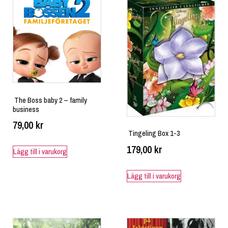
The Boss baby 2 – family
business
79,00
kr
Tingeling Box 1-3
179,00
kr
Lägg till i varukorg
Lägg till i varukorg