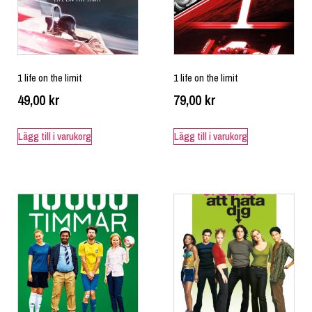
1 life on the limit
1 life on the limit
49,00
kr
79,00
kr
Lägg till i varukorg
Lägg till i varukorg