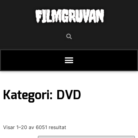
FILMGRUVAN
Kategori: DVD
Visar 1–20 av 6051 resultat