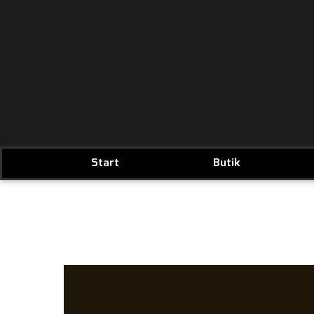
Start
Butik