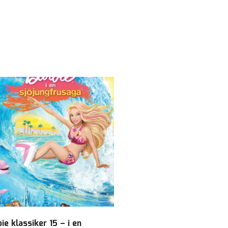
ie klassiker 15 – i en