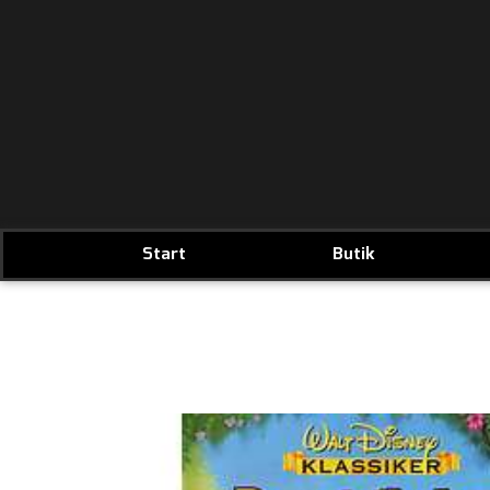
Start
Butik