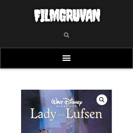
FILMGRUVAN