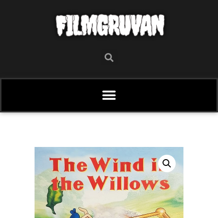
FILMGRUVAN