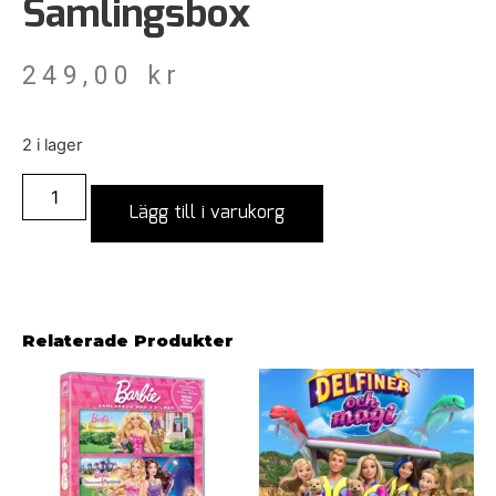
Samlingsbox
249,00
kr
2 i lager
Lägg till i varukorg
Relaterade Produkter