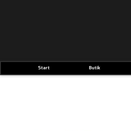
Start
Butik