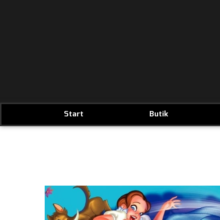
Start
Butik