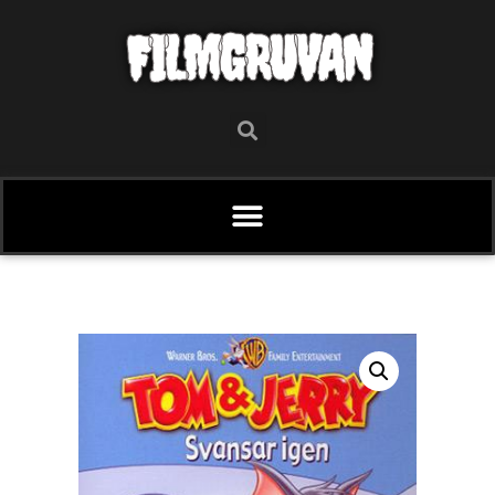
FILMGRUVAN