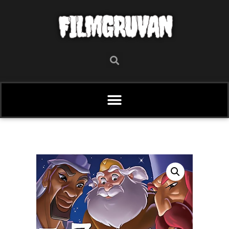
FILMGRUVAN