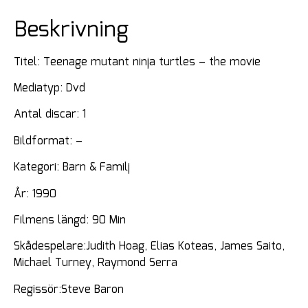
Beskrivning
Titel: Teenage mutant ninja turtles – the movie
Mediatyp: Dvd
Antal discar: 1
Bildformat: –
Kategori: Barn & Familj
År: 1990
Filmens längd: 90 Min
Skådespelare:Judith Hoag, Elias Koteas, James Saito,
Michael Turney, Raymond Serra
Regissör:Steve Baron