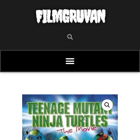
FILMGRUVAN