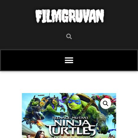
FILMGRUVAN