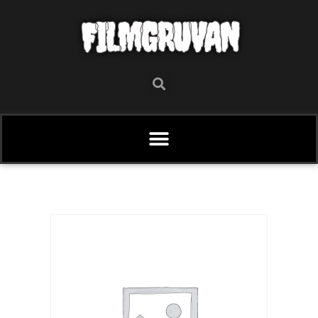
FILMGRUVAN