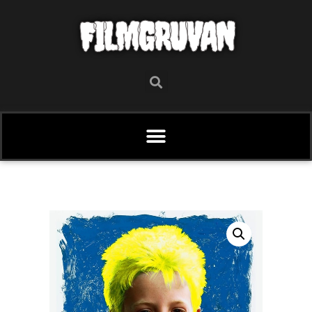
FILMGRUVAN