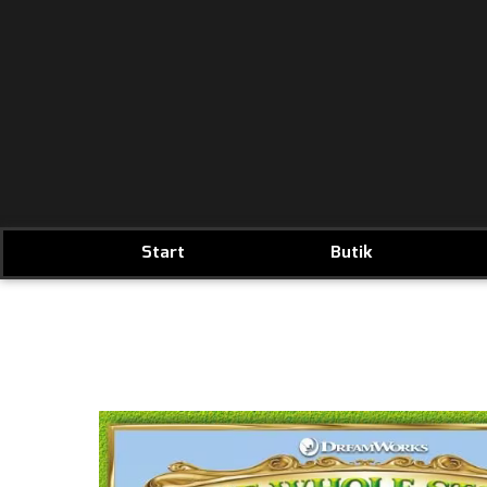
Start
Butik