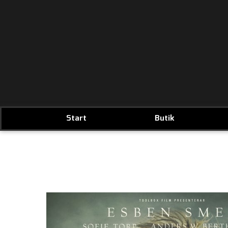
Start
Butik