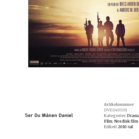
Artikelnummer
DVD2405331
Ser Du Månen Daniel
Kategorier
Dram
Film
,
Nordisk film
Etikett
2010-tal