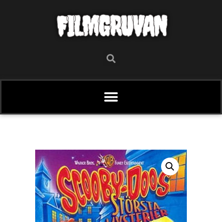
FILMGRUVAN