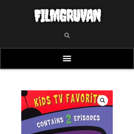
FILMGRUVAN