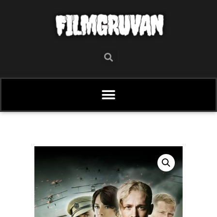
FILMGRUVAN