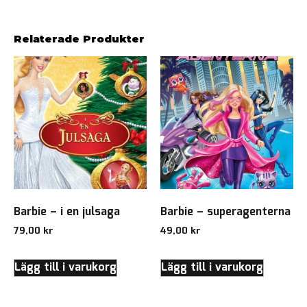
Relaterade Produkter
Barbie – i en julsaga
Barbie – superagenterna
79,00
kr
49,00
kr
Lägg till i varukorg
Lägg till i varukorg