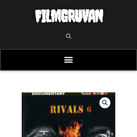
FILMGRUVAN