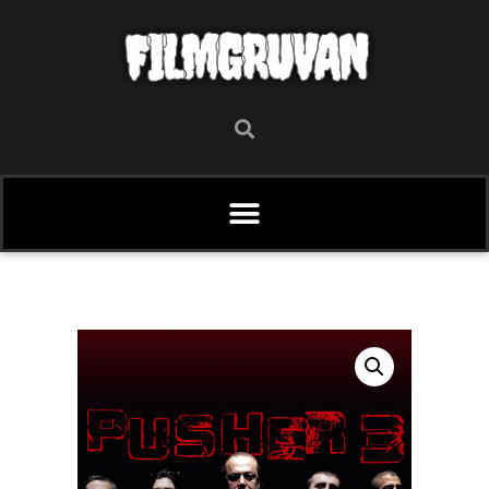
FILMGRUVAN