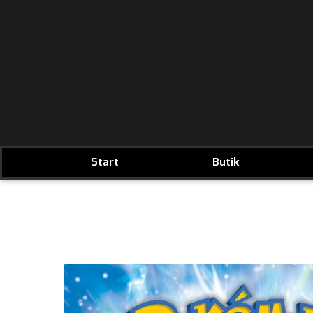
Start
Butik