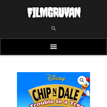
FILMGRUVAN