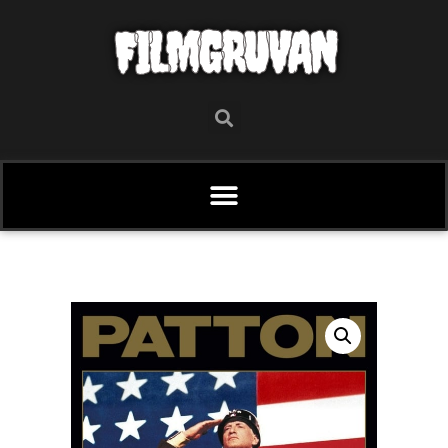
FILMGRUVAN