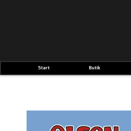
Start
Butik