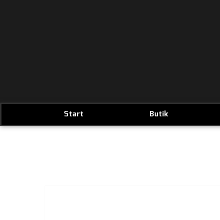
Start
Butik