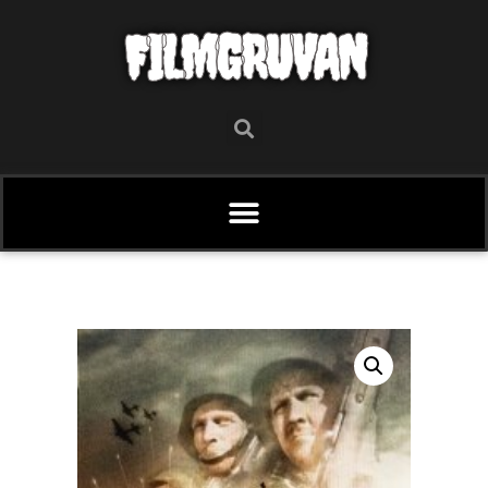
FILMGRUVAN