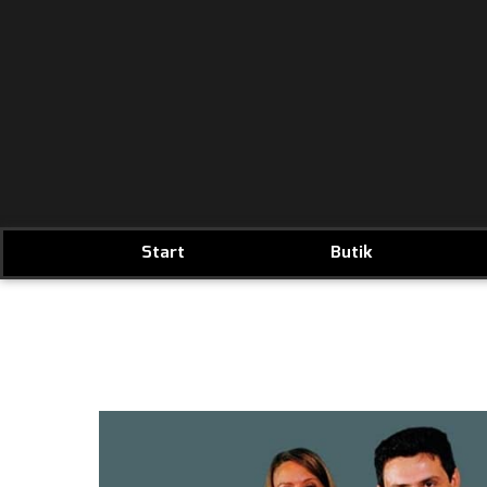
Start
Butik