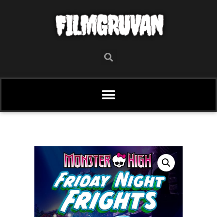
FILMGRUVAN