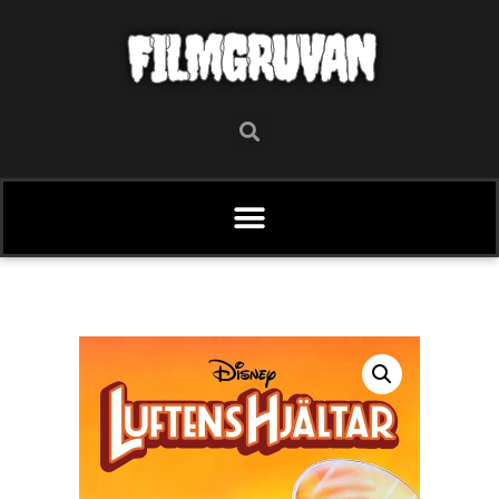
FILMGRUVAN