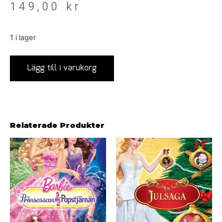
149,00
kr
1 i lager
Lägg till i varukorg
Relaterade Produkter