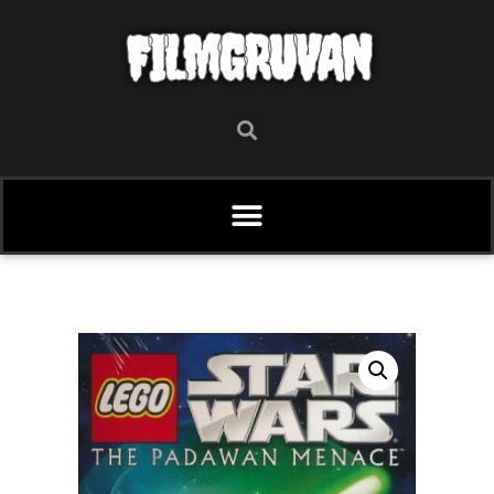
FILMGRUVAN