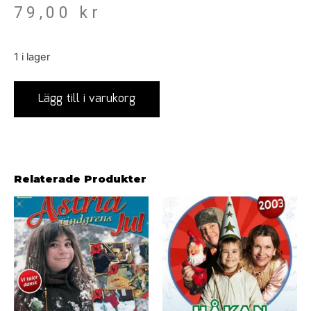
79,00
kr
1 i lager
Lägg till i varukorg
Relaterade Produkter