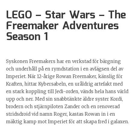
LEGO – Star Wars – The
Freemaker Adventures
Season 1
Syskonen Freemakers har en verkstad för bärgning
och underhåll på en rymdstation i en avlägsen del av
Imperiet. När 12-årige Rowan Freemaker, känslig för
Kraften, hittar Kybersabeln, en uråldrig artefakt med
en stark koppling till Jedi-orden, vänds hela hans värld
upp och ner. Med sin snabbtänkte äldre syster Kordi,
brodern och stjärnpiloten Zander och en renoverad
stridsdroid vid namn Roger, kastas Rowan in i en
mäktig kamp mot Imperiet för att skapa fred i galaxen.