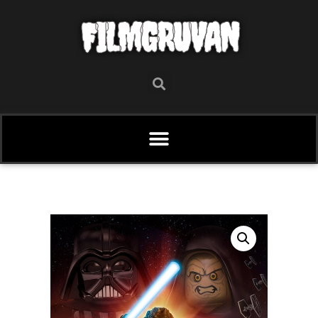
FILMGRUVAN