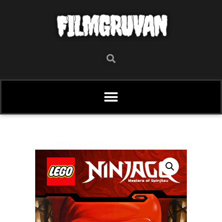
FILMGRUVAN