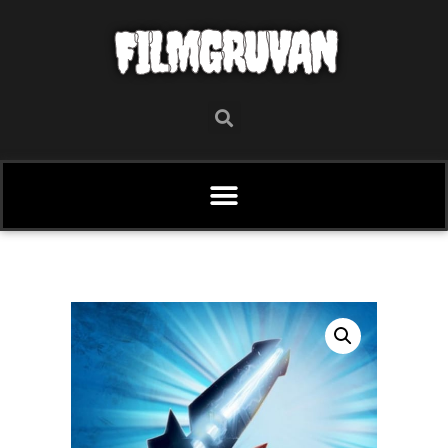
FILMGRUVAN