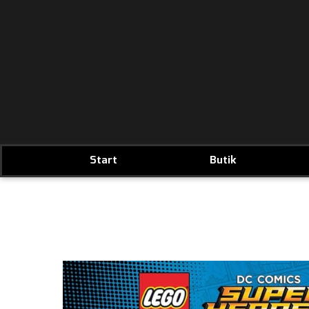
Start
Butik