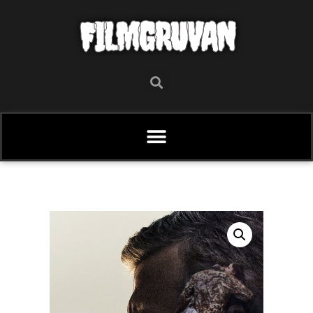
FILMGRUVAN