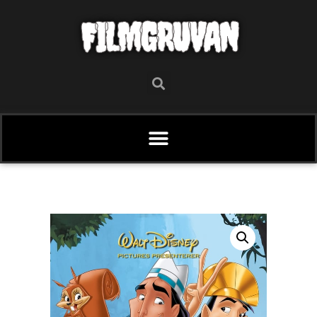
FILMGRUVAN