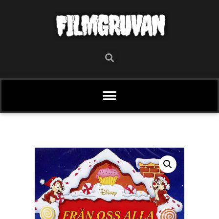
FILMGRUVAN