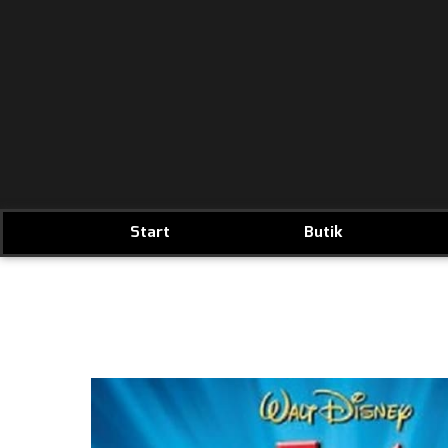
Start
Butik