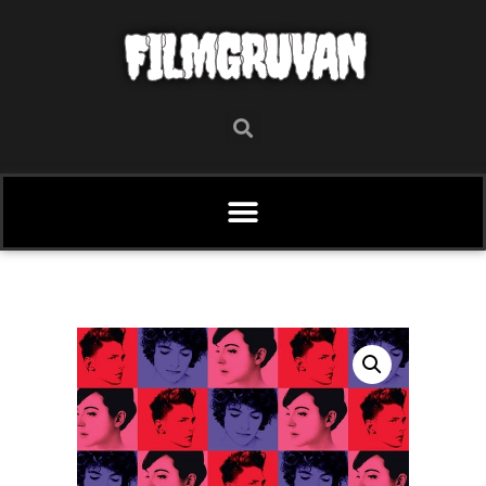
FILMGRUVAN