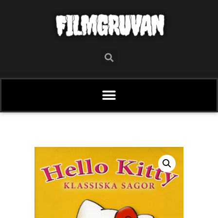
FILMGRUVAN