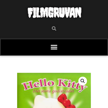
FILMGRUVAN