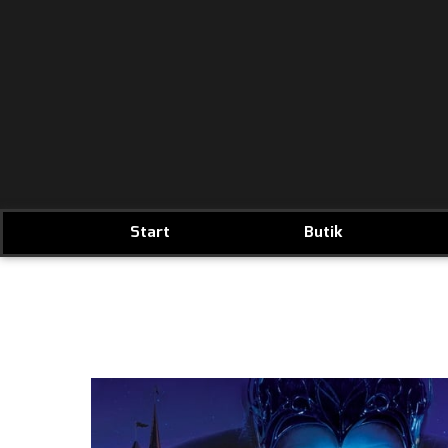
Start
Butik