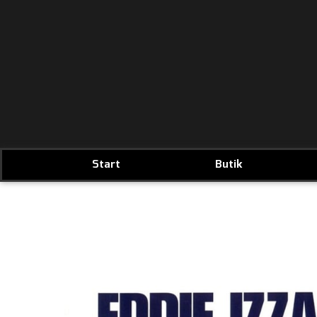
Start
Butik