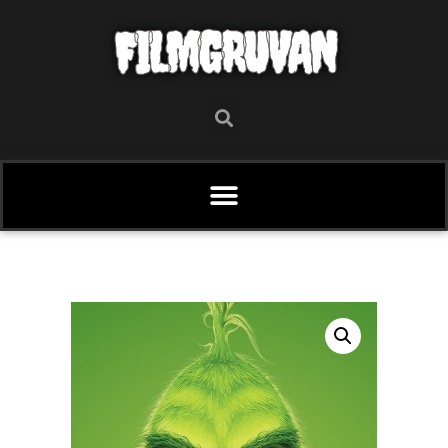
FILMGRUVAN